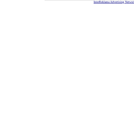
InterReklama Advertising Networ