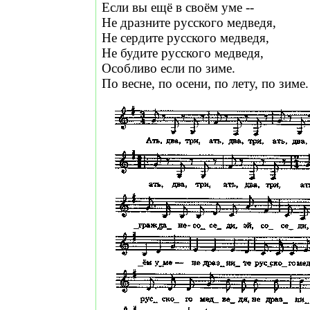
Если вы ещё в своём уме --
Не дразните русского медведя,
Не сердите русского медведя,
Не будите русского медведя,
Особливо если по зиме.
По весне, по осени, по лету, по зиме.