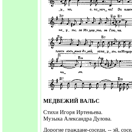
МЕДВЕЖИЙ ВАЛЬС
Стихи Игоря Иртеньева.
Музыка Александра Дулова.
Дорогие граждане-соседи, -- эй, сосед