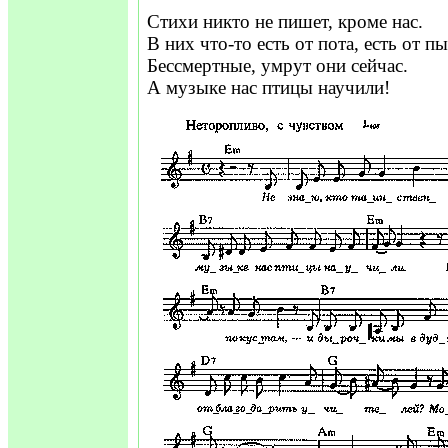
Стихи никто не пишет, кроме нас.
В них что-то есть от пота, есть от пы
Бессмертные, умрут они сейчас.
А музыке нас птицы научили!